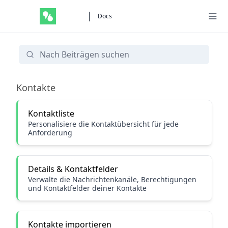
Docs
Kontaktverwaltung & Zielgruppen
Kontakte
Kontaktliste
Personalisiere die Kontaktübersicht für jede
Anforderung
Details & Kontaktfelder
Verwalte die Nachrichtenkanäle, Berechtigungen
und Kontaktfelder deiner Kontakte
Kontakte importieren