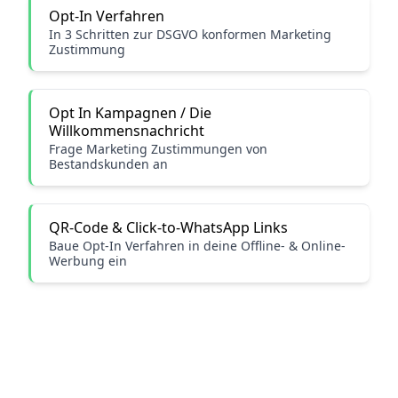
Opt-In Verfahren
In 3 Schritten zur DSGVO konformen Marketing
Zustimmung
Opt In Kampagnen / Die
Willkommensnachricht
Frage Marketing Zustimmungen von
Bestandskunden an
QR-Code & Click-to-WhatsApp Links
Baue Opt-In Verfahren in deine Offline- & Online-
Werbung ein